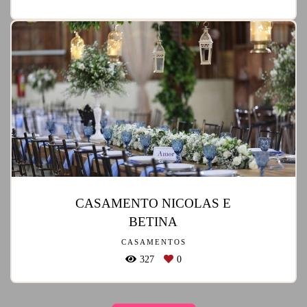
CASAMENTO NICOLAS E
BETINA
CASAMENTOS
327
0