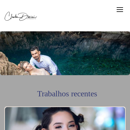
Trabalhos recentes