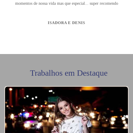
momentos de nossa vida mas que especial... super recomendo
ISADORA E DENIS
Trabalhos em Destaque