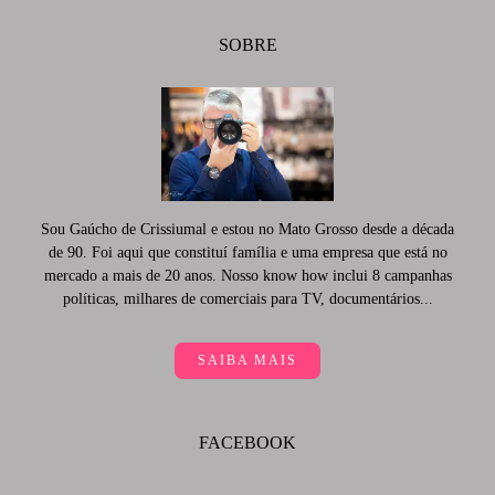
SOBRE
Sou Gaúcho de Crissiumal e estou no Mato Grosso desde a década
de 90. Foi aqui que constituí família e uma empresa que está no
mercado a mais de 20 anos. Nosso know how inclui 8 campanhas
políticas, milhares de comerciais para TV, documentários...
SAIBA MAIS
FACEBOOK