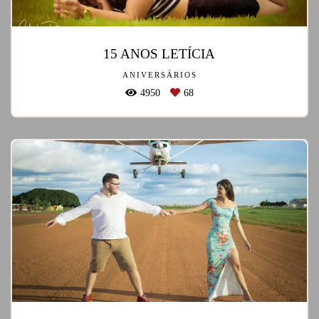
15 ANOS LETÍCIA
ANIVERSÁRIOS
4950
68