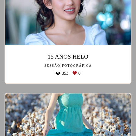
15 ANOS HELO
SESSÃO FOTOGRÁFICA
353
0