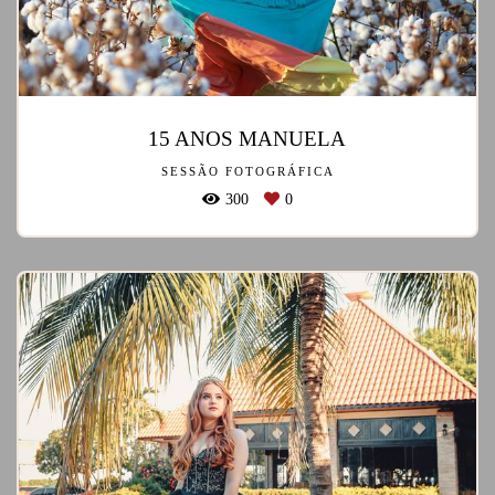
15 ANOS MANUELA
SESSÃO FOTOGRÁFICA
300
0