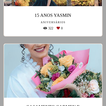
15 ANOS YASMIN
ANIVERSÁRIOS
322
0