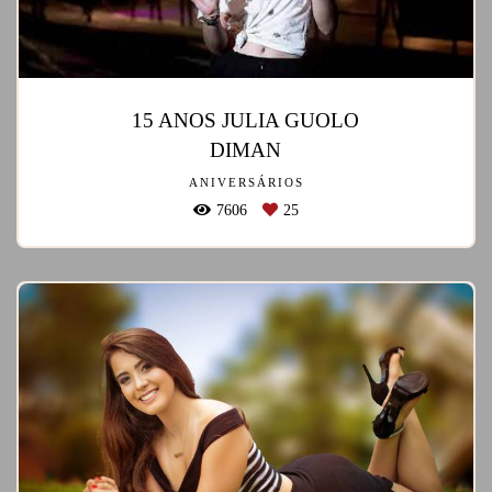
15 ANOS JULIA GUOLO
DIMAN
ANIVERSÁRIOS
7606
25