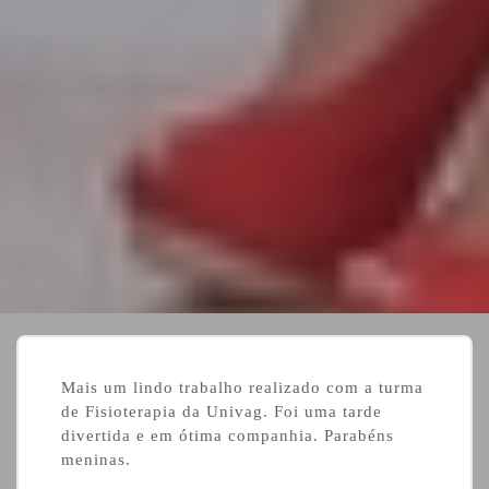
Mais um lindo trabalho realizado com a turma
de Fisioterapia da Univag. Foi uma tarde
divertida e em ótima companhia. Parabéns
meninas.