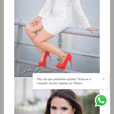
Olá, em que podemos ajudar? Sinta-se a
✕
vontade em me chamar no Whats.