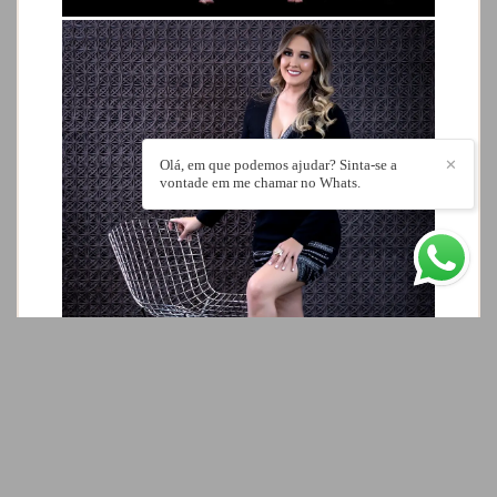
Olá, em que podemos ajudar? Sinta-se a
✕
vontade em me chamar no Whats.