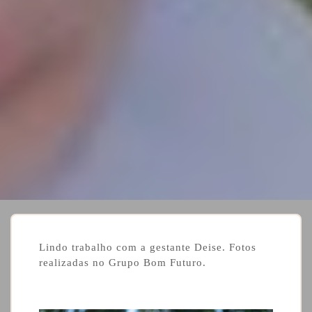
Lindo trabalho com a gestante Deise. Fotos
realizadas no Grupo Bom Futuro.