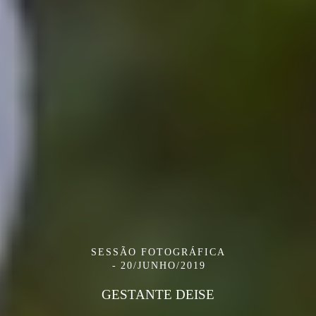
SESSÃO FOTOGRÁFICA
20/JUNHO/2019
GESTANTE DEISE