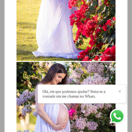
Olá, em que podemos ajudar? Sinta-se a
✕
vontade em me chamar no Whats.