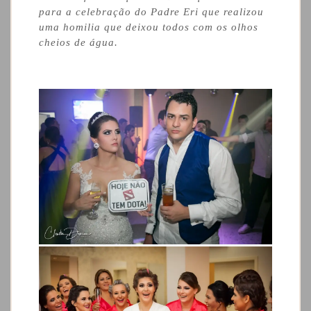
para a celebração do Padre Eri que realizou
uma homilia que deixou todos com os olhos
cheios de água.