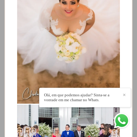
Olá, em que podemos ajudar? Sinta-se a
✕
vontade em me chamar no Whats.